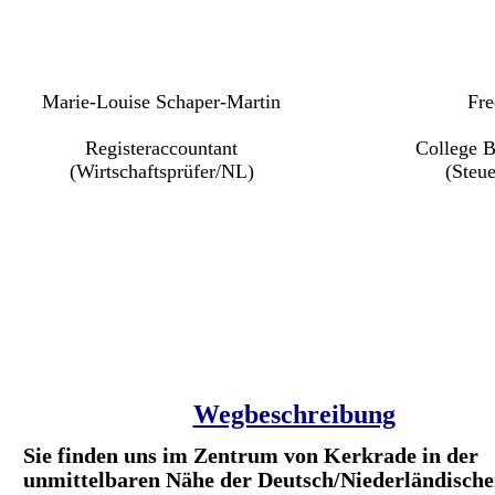
Marie-Louise Schaper-Martin
Fre
Registeraccountant
College B
(Wirtschaftsprüfer/NL)
(Steu
Wegbeschreibung
Sie finden uns im Zentrum von Kerkrade in der
unmittelbaren Nähe der Deutsch/Niederländisch