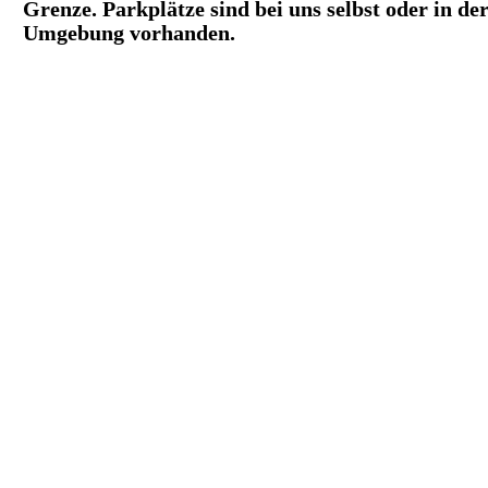
Grenze. Parkplätze sind bei uns selbst oder in de
Umgebung vorhanden.