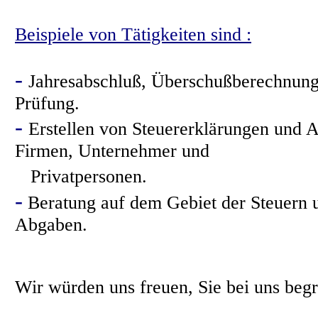
Beispiele von Tätigkeiten sind :
-
Jahresabschluß, Überschußberechnung,
Prüfung.
-
Erstellen von Steuererklärungen und A
Firmen, Unternehmer und
--
Privatpersonen.
-
Beratung auf dem Gebiet der Steuern 
Abgaben.
Wir würden uns freuen, Sie bei uns beg