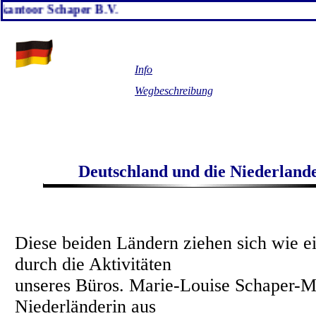
skantoor Schaper B.V.
Info
Wegbeschreibung
Deutschland und die Niederland
Diese beiden Ländern ziehen sich wie ei
durch die Aktivitäten
unseres Büros. Marie-Louise Schaper-Ma
Niederländerin aus