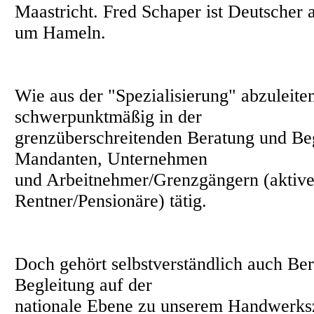
Maastricht. Fred Schaper ist Deutscher
um Hameln.
Wie aus der "Spezialisierung" abzuleiten 
schwerpunktmäßig in der
grenzüberschreitenden Beratung und Be
Mandanten, Unternehmen
und Arbeitnehmer/Grenzgängern (aktive
Rentner/Pensionäre) tätig.
Doch gehört selbstverständlich auch Be
Begleitung auf der
nationale Ebene zu unserem Handwerks